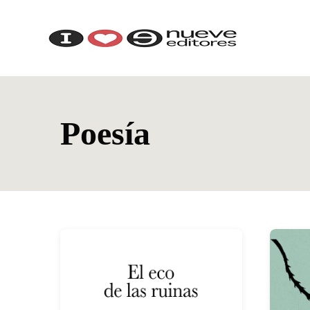
Poesía