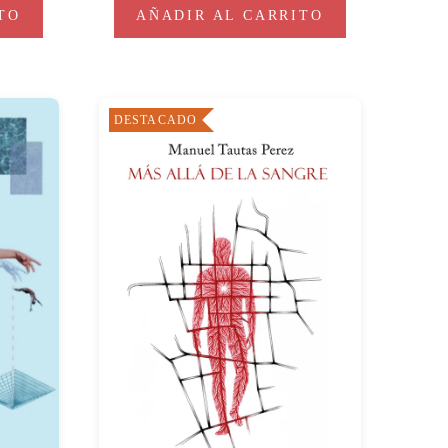
TO
AÑADIR AL CARRITO
DESTACADO