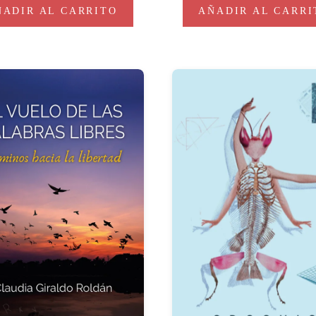
ÑADIR AL CARRITO
AÑADIR AL CARRI