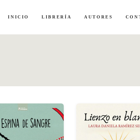
INICIO
LIBRERÍA
AUTORES
CON