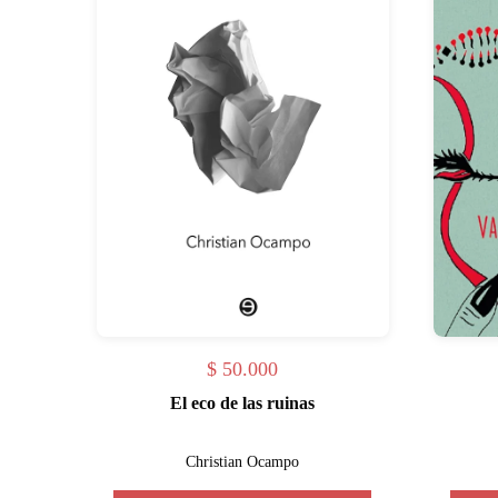
$
50.000
El eco de las ruinas
Christian Ocampo