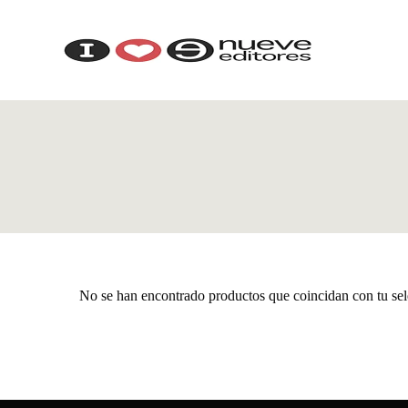
No se han encontrado productos que coincidan con tu sel