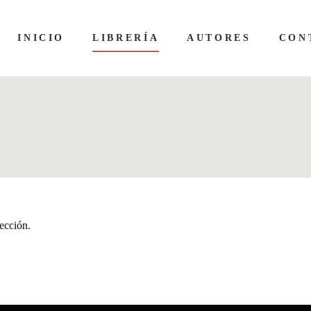
INICIO
LIBRERÍA
AUTORES
CON
ección.