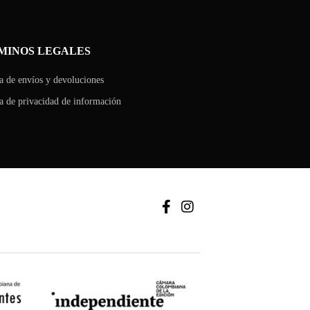
MINOS LEGALES
ca de envíos y devoluciones
ca de privacidad de información