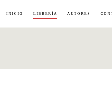
INICIO
LIBRERÍA
AUTORES
CON