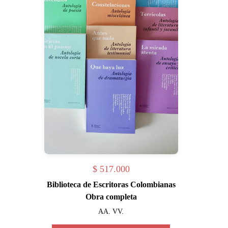
$
517.000
Biblioteca de Escritoras Colombianas
Obra completa
AA. VV.