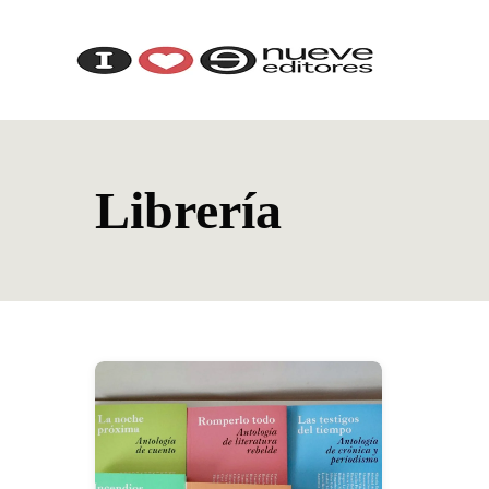
Librería