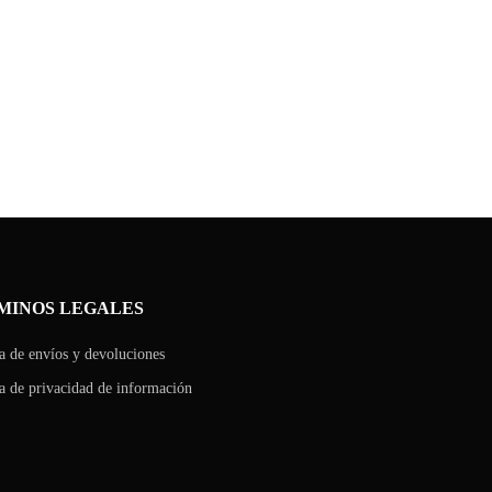
MINOS LEGALES
ca de envíos y devoluciones
ca de privacidad de información