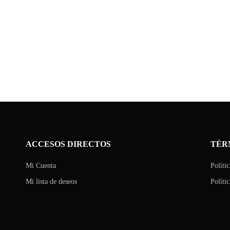
ACCESOS DIRECTOS
TÉR
Mi Cuenta
Políti
Mi lista de deseos
Políti