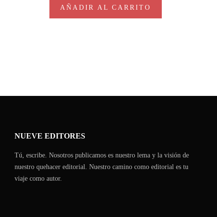
AÑADIR AL CARRITO
NUEVE EDITORES
Tú, escribe. Nosotros publicamos es nuestro lema y la visión de
nuestro quehacer editorial. Nuestro camino como editorial es tu
viaje como autor.