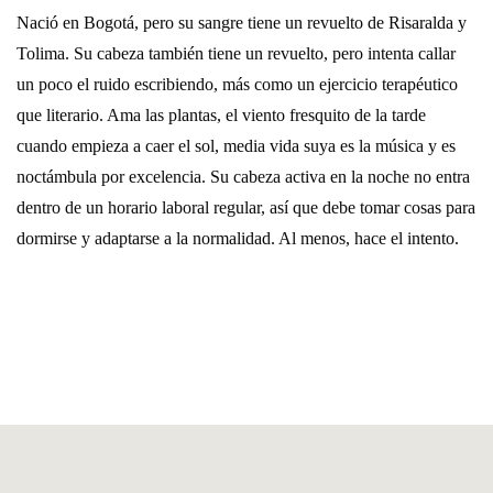
Nació en Bogotá, pero su sangre tiene un revuelto de Risaralda y
Tolima. Su cabeza también tiene un revuelto, pero intenta callar
un poco el ruido escribiendo, más como un ejercicio terapéutico
que literario. Ama las plantas, el viento fresquito de la tarde
cuando empieza a caer el sol, media vida suya es la música y es
noctámbula por excelencia. Su cabeza activa en la noche no entra
dentro de un horario laboral regular, así que debe tomar cosas para
dormirse y adaptarse a la normalidad. Al menos, hace el intento.