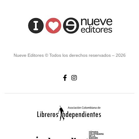
Nueve Editores © Todos los derechos reservados – 2026