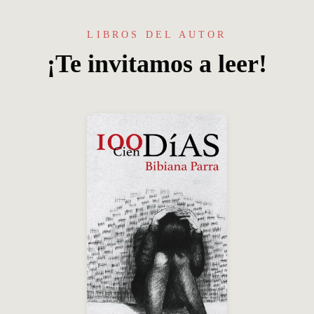
LIBROS DEL AUTOR
¡Te invitamos a leer!