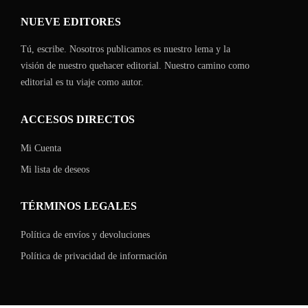
NUEVE EDITORES
Tú, escribe. Nosotros publicamos es nuestro lema y la
visión de nuestro quehacer editorial. Nuestro camino como
editorial es tu viaje como autor.
ACCESOS DIRECTOS
Mi Cuenta
Mi lista de deseos
TÉRMINOS LEGALES
Política de envíos y devoluciones
Política de privacidad de información