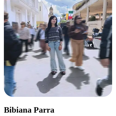
Bibiana Parra