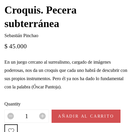
Croquis. Pecera
subterránea
Sebastián Pinchao
$
45.000
En un juego cercano al surrealismo, cargado de imágenes
poderosas, nos da un croquis que cada uno habrá de descubrir con
sus propios instrumentos. Pero él ya nos ha dado lo fundamental
con la palabra (Óscar Pantoja).
Quantity
AÑADIR AL CARRITO