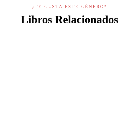
¿TE GUSTA ESTE GÉNERO?
Libros Relacionados