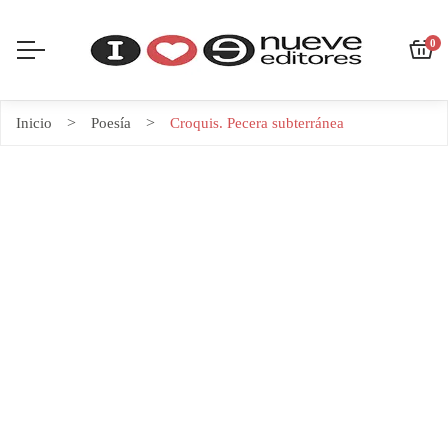
0
Inicio
Poesía
Croquis. Pecera subterránea