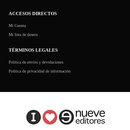
ACCESOS DIRECTOS
Mi Cuenta
Mi lista de deseos
TÉRMINOS LEGALES
Política de envíos y devoluciones
Política de privacidad de información