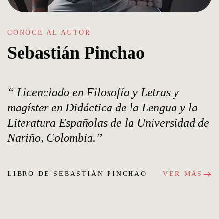
CONOCE AL AUTOR
Sebastián Pinchao
Licenciado en Filosofía y Letras y
magíster en Didáctica de la Lengua y la
Literatura Españolas de la Universidad de
Nariño, Colombia.
LIBRO DE SEBASTIÁN PINCHAO
VER MÁS