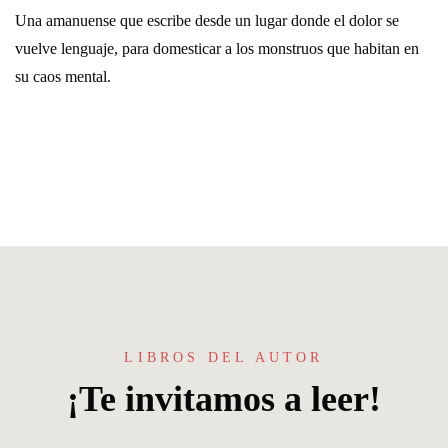
Una amanuense que escribe desde un lugar donde el dolor se
vuelve lenguaje, para domesticar a los monstruos que habitan en
su caos mental.
LIBROS DEL AUTOR
¡Te invitamos a leer!