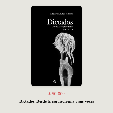
$
50.000
Dictados. Desde la esquizofrenia y sus voces