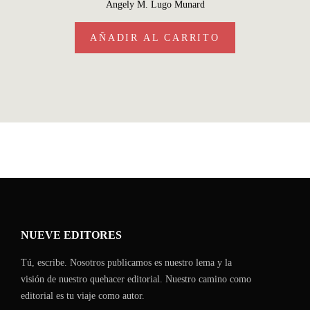
Angely M. Lugo Munard
AÑADIR AL CARRITO
NUEVE EDITORES
Tú, escribe. Nosotros publicamos es nuestro lema y la
visión de nuestro quehacer editorial. Nuestro camino como
editorial es tu viaje como autor.