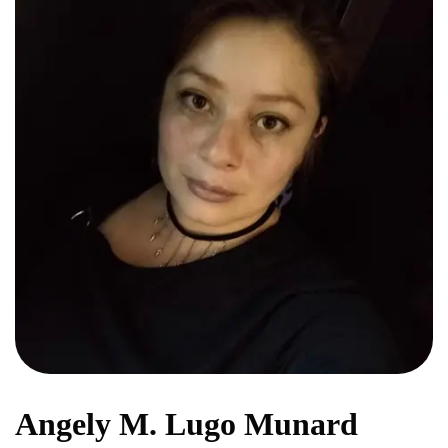
Angely M. Lugo Munard