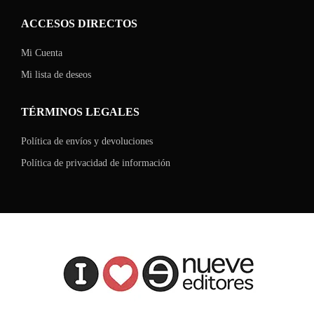
ACCESOS DIRECTOS
Mi Cuenta
Mi lista de deseos
TÉRMINOS LEGALES
Política de envíos y devoluciones
Política de privacidad de información