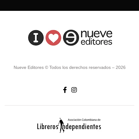
Nueve Editores © Todos los derechos reservados – 2026