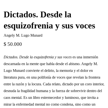
Dictados. Desde la
esquizofrenia y sus voces
Angely M. Lugo Munard
$
50.000
Dictados. Desde la esquizofrenia y sus voces
es una inmersión
descarnada en la mente que habla desde el abismo. Angely M.
Lugo Munard convierte el delirio, la memoria y el dolor en
literatura pura, en una polifonía de voces que revelan la frontera
entre la razón y la locura. Cada relato, dictado por un coro interior,
desnuda la fragilidad humana y la fuerza de sobrevivir dentro del
caos mental. Es un libro estremecedor y luminoso, que invita a
mirar la enfermedad mental no como condena, sino como un