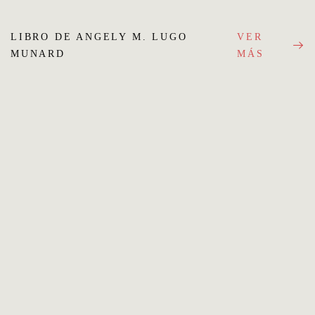
LIBRO DE ANGELY M. LUGO
VER
MUNARD
MÁS