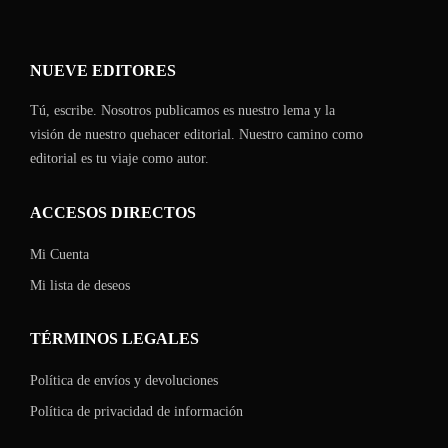
NUEVE EDITORES
Tú, escribe. Nosotros publicamos es nuestro lema y la
visión de nuestro quehacer editorial. Nuestro camino como
editorial es tu viaje como autor.
ACCESOS DIRECTOS
Mi Cuenta
Mi lista de deseos
TÉRMINOS LEGALES
Política de envíos y devoluciones
Política de privacidad de información