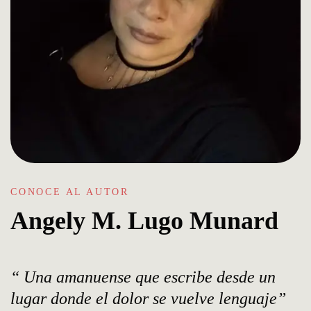
CONOCE AL AUTOR
Angely M. Lugo Munard
Una amanuense que escribe desde un
lugar donde el dolor se vuelve lenguaje