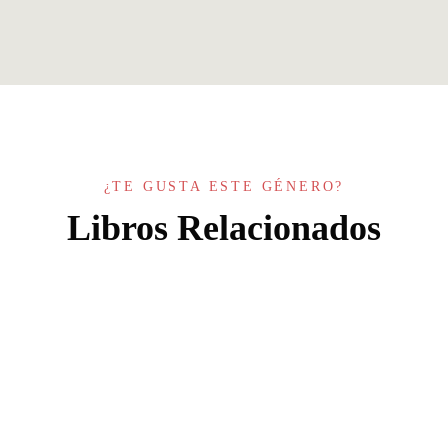
¿TE GUSTA ESTE GÉNERO?
Libros Relacionados