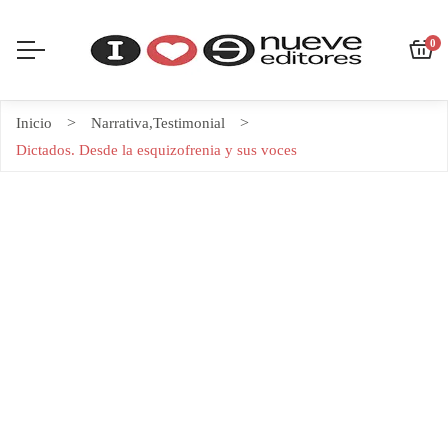
0
Inicio
Narrativa
,
Testimonial
Dictados. Desde la esquizofrenia y sus voces