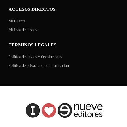
ACCESOS DIRECTOS
Mi Cuenta
Mi lista de deseos
TÉRMINOS LEGALES
Política de envíos y devoluciones
Política de privacidad de información