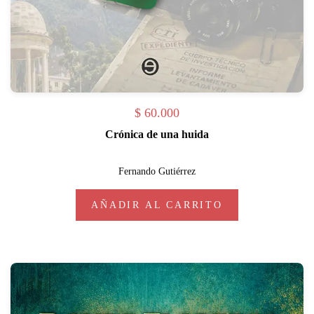
$
60.000
Crónica de una huida
Fernando Gutiérrez
AÑADIR AL CARRITO