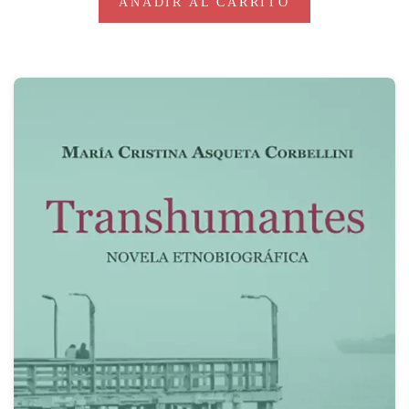
AÑADIR AL CARRITO