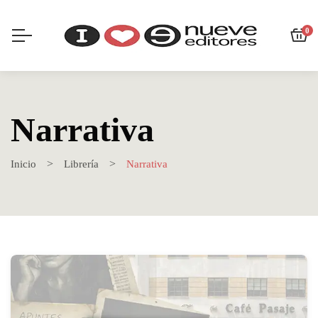
0
Narrativa
Inicio
Librería
Narrativa