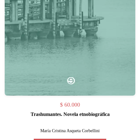
$
60.000
Trashumantes. Novela etnobiográfica
María Cristina Asqueta Corbellini