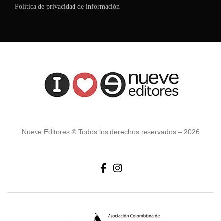
Política de privacidad de información
Nueve Editores © Todos los derechos reservados – 2026