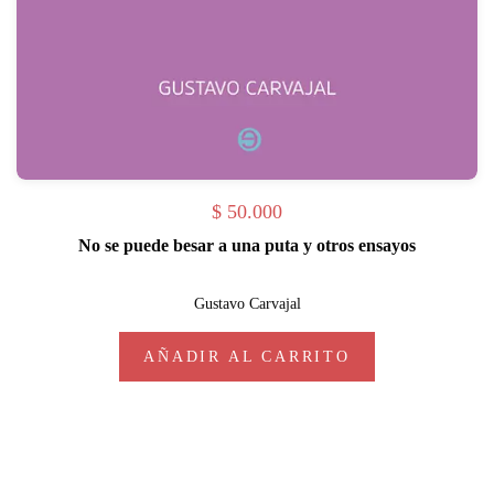
$
50.000
No se puede besar a una puta y otros ensayos
Gustavo Carvajal
AÑADIR AL CARRITO