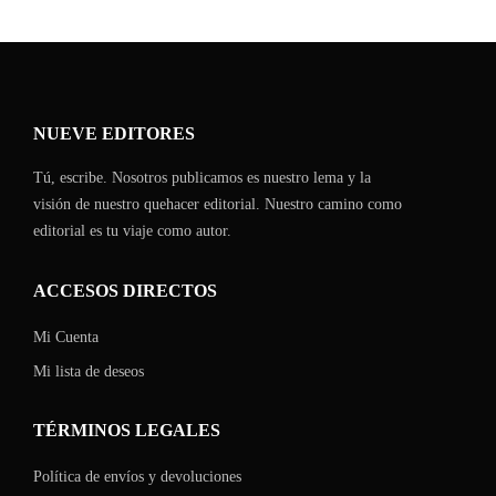
NUEVE EDITORES
Tú, escribe. Nosotros publicamos es nuestro lema y la
visión de nuestro quehacer editorial. Nuestro camino como
editorial es tu viaje como autor.
ACCESOS DIRECTOS
Mi Cuenta
Mi lista de deseos
TÉRMINOS LEGALES
Política de envíos y devoluciones