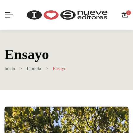
0
Ensayo
Inicio
Librería
Ensayo