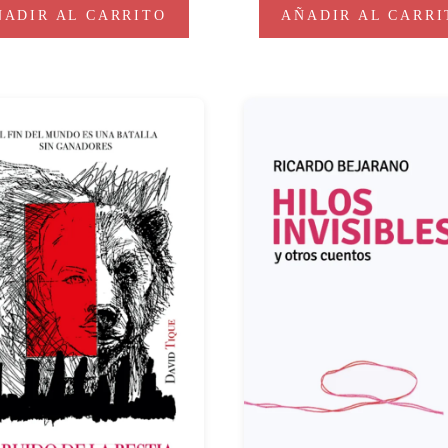
ÑADIR AL CARRITO
AÑADIR AL CARRI