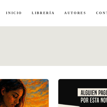
INICIO
LIBRERÍA
AUTORES
CON