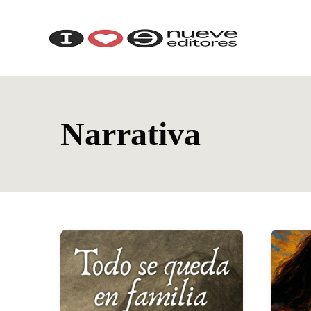
Narrativa