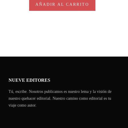
AÑADIR AL CARRITO
NUEVE EDITORES
Tú, escribe. Nosotros publicamos es nuestro lema y la visión de
nuestro quehacer editorial. Nuestro camino como editorial es tu
viaje como autor.