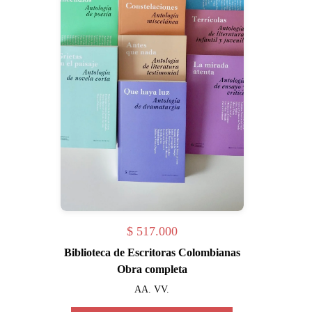
$
517.000
Biblioteca de Escritoras Colombianas
Obra completa
AA. VV.