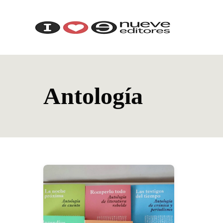
Antología