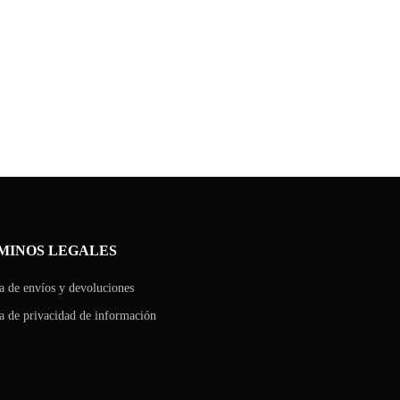
MINOS LEGALES
ca de envíos y devoluciones
ca de privacidad de información