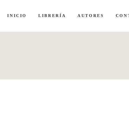
INICIO
LIBRERÍA
AUTORES
CON