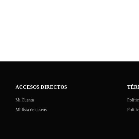
ACCESOS DIRECTOS
TÉR
Mi Cuenta
Políti
Mi lista de deseos
Políti