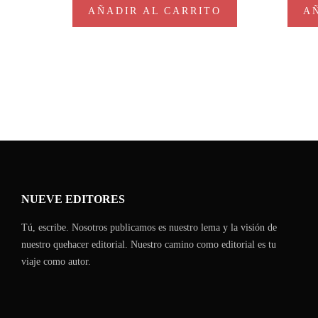
AÑADIR AL CARRITO
A
NUEVE EDITORES
Tú, escribe. Nosotros publicamos es nuestro lema y la visión de
nuestro quehacer editorial. Nuestro camino como editorial es tu
viaje como autor.