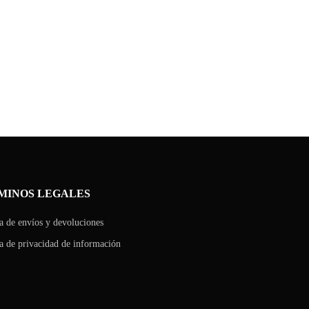
MINOS LEGALES
ca de envíos y devoluciones
ca de privacidad de información