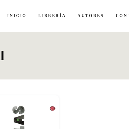
INICIO
LIBRERÍA
AUTORES
CON
l