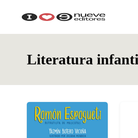
Literatura infanti