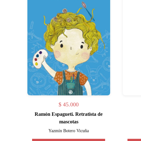
$
45.000
Ramón Espagueti. Retratista de
mascotas
Yazmín Botero Vicuña