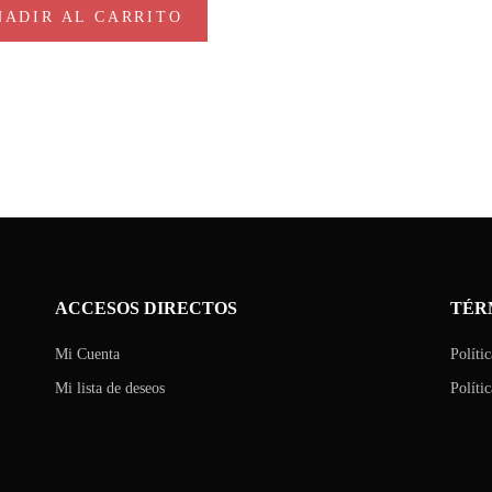
ÑADIR AL CARRITO
ACCESOS DIRECTOS
TÉR
Mi Cuenta
Políti
Mi lista de deseos
Políti